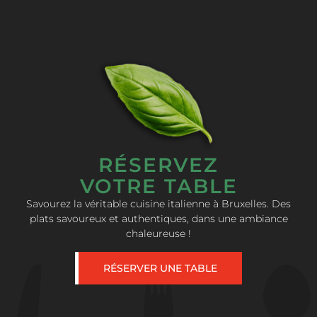
RÉSERVEZ
VOTRE TABLE
Savourez la véritable cuisine italienne à Bruxelles. Des
plats savoureux et authentiques, dans une ambiance
chaleureuse !
RÉSERVER UNE TABLE