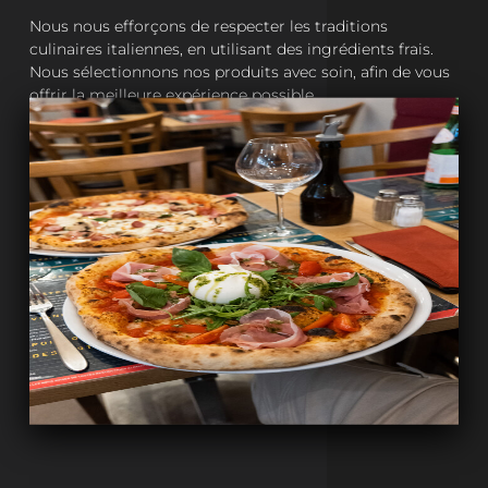
Nous nous efforçons de respecter les traditions
culinaires italiennes, en utilisant des ingrédients frais.
Nous sélectionnons nos produits avec soin, afin de vous
offrir la meilleure expérience possible.