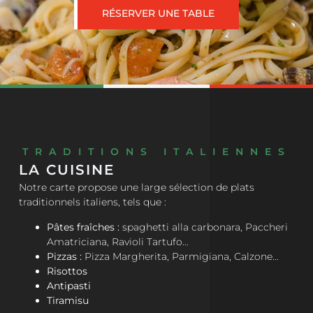
RÉSERVER UNE TABLE
TRADITIONS ITALIENNES
LA CUISINE
Notre carte propose une large sélection de plats
traditionnels italiens, tels que :
Pâtes fraîches :
spaghetti alla carbonara, Paccheri
Amatriciana, Ravioli Tartufo…
Pizzas :
Pizza Margherita, Parmigiana, Calzone…
Risottos
Antipasti
Tiramisu