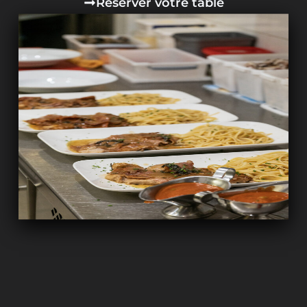
Réserver votre table