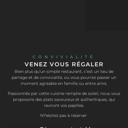
CONVIVIALITÉ
VENEZ VOUS RÉGALER
Bien plus qu’un simple restaurant, c’est un lieu de
partage et de convivialité, où vous pourrez passer un
moment agréable en famille ou entre amis.
Passionnés par cette cuisine remplie de soleil, nous vous
proposons des plats savoureux et authentiques, qui
raviront vos papilles.
N’hésitez pas à réserver