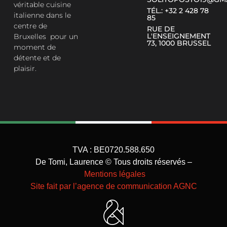
véritable cuisine
TÉL.: +32 2 428 78
italienne dans le
85
centre de
RUE DE
L'ENSEIGNEMENT
Bruxelles pour un
73, 1000 BRUSSEL
moment de
détente et de
plaisir.
TVA : BE0720.588.650
De Tomi, Laurence © Tous droits réservés –
Mentions légales
Site fait par l’agence de communication AGNC