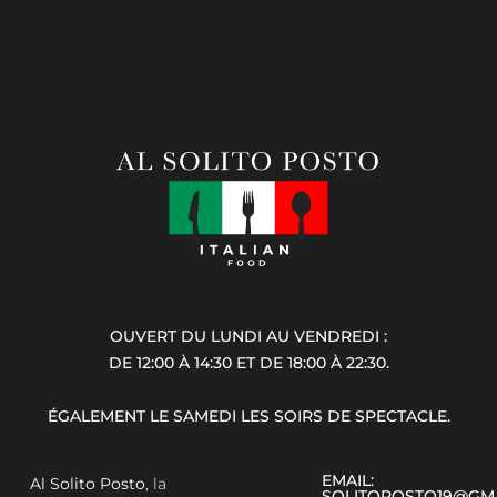
OUVERT DU LUNDI AU VENDREDI :
DE 12:00 À 14:30 ET DE 18:00 À 22:30.
ÉGALEMENT LE SAMEDI LES SOIRS DE SPECTACLE.
EMAIL:
Al Solito Posto
, la
SOLITOPOSTO19@GM