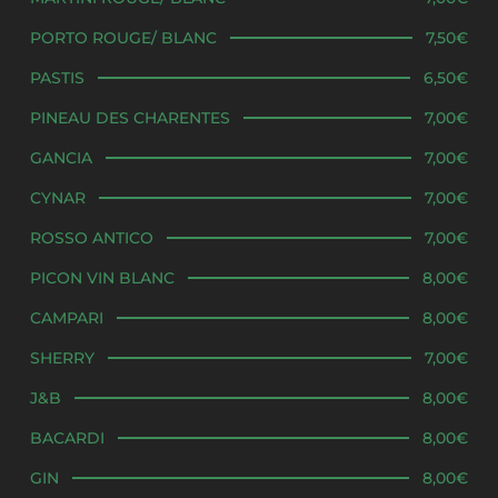
PORTO ROUGE/ BLANC
7,50€
PASTIS
6,50€
PINEAU DES CHARENTES
7,00€
GANCIA
7,00€
CYNAR
7,00€
ROSSO ANTICO
7,00€
PICON VIN BLANC
8,00€
CAMPARI
8,00€
SHERRY
7,00€
J&B
8,00€
BACARDI
8,00€
GIN
8,00€