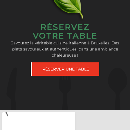
RÉSERVEZ
VOTRE TABLE
Savourez la véritable cuisine italienne à Bruxelles. Des
plats savoureux et authentiques, dans une ambiance
chaleureuse !
RÉSERVER UNE TABLE