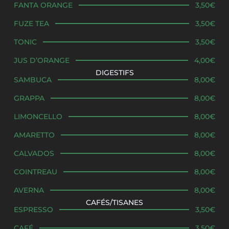
FANTA ORANGE
3,50€
FUZE TEA
3,50€
TONIC
3,50€
JUS D’ORANGE
4,00€
DIGESTIFS
SAMBUCA
8,00€
GRAPPA
8,00€
LIMONCELLO
8,00€
AMARETTO
8,00€
CALVADOS
8,00€
COINTREAU
8,00€
AVERNA
8,00€
CAFÉS/TISANES
ESPRESSO
3,50€
CAFÉ
3,50€