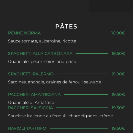
PÂTES
PENNE NORMA
16,90€
Sauce tomate, aubergine, ricotta
SPAGHETTI ALLA CARBONARA
18,50€
Guanciale, pecorinoion and price
SPAGHETTI PALERMO
21,00€
Sardines, anchois, graines de fenouil sauvage
PACCHERI AMATRICIANA
19,50€
Guanciale di Amatrice
PACCHERI SALSICCIA
19,50€
Saucisse italienne au fenouil, champignons, crème
RAVIOLI TARTUFO
19,50€