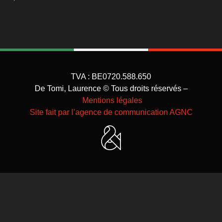
TVA : BE0720.588.650
De Tomi, Laurence © Tous droits réservés –
Mentions légales
Site fait par l’agence de communication AGNC